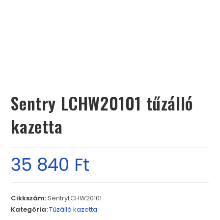
Sentry LCHW20101 tűzálló
kazetta
35 840
Ft
Cikkszám:
SentryLCHW20101
Kategória:
Tűzálló kazetta