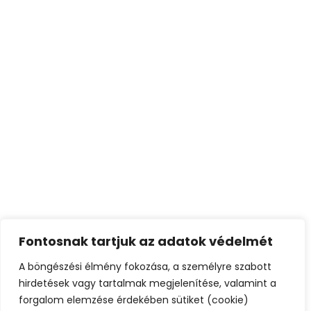
Fontosnak tartjuk az adatok védelmét
A böngészési élmény fokozása, a személyre szabott
hirdetések vagy tartalmak megjelenítése, valamint a
forgalom elemzése érdekében sütiket (cookie)