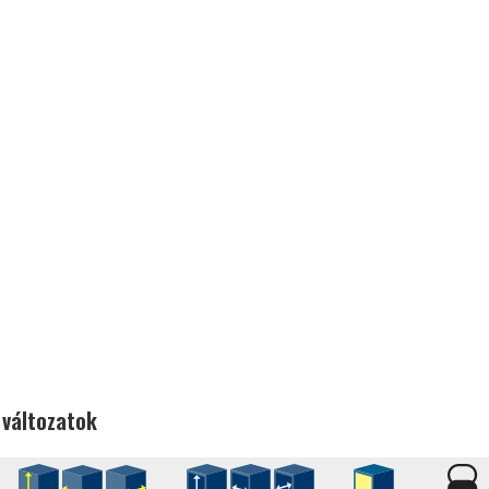
 változatok