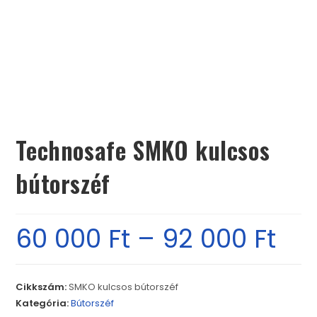
Technosafe SMKO kulcsos
bútorszéf
60 000
Ft
–
92 000
Ft
Cikkszám:
SMKO kulcsos bútorszéf
Kategória:
Bútorszéf