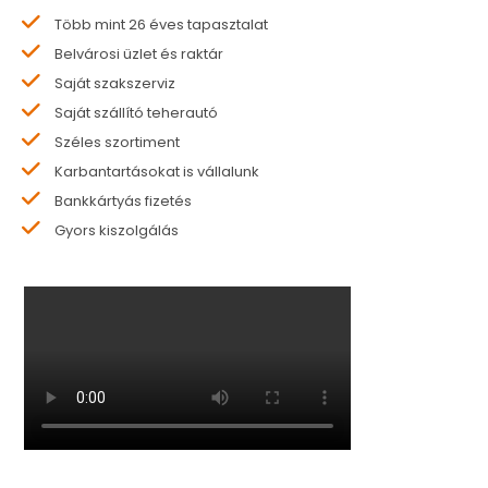
Több mint 26 éves tapasztalat
Belvárosi üzlet és raktár
Saját szakszerviz
Saját szállító teherautó
Széles szortiment
Karbantartásokat is vállalunk
Bankkártyás fizetés
Gyors kiszolgálás