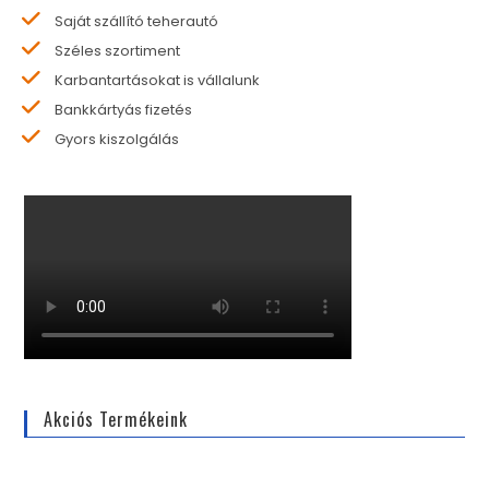
Saját szállító teherautó
Széles szortiment
Karbantartásokat is vállalunk
Bankkártyás fizetés
Gyors kiszolgálás
Akciós Termékeink