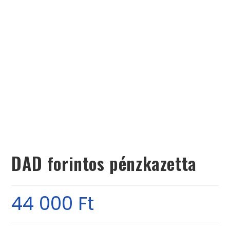
DAD forintos pénzkazetta
44 000
Ft