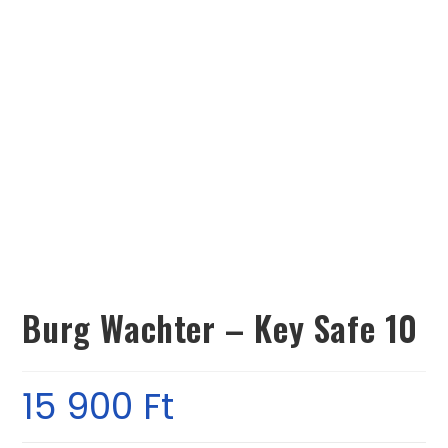
Burg Wachter – Key Safe 10
15 900
Ft