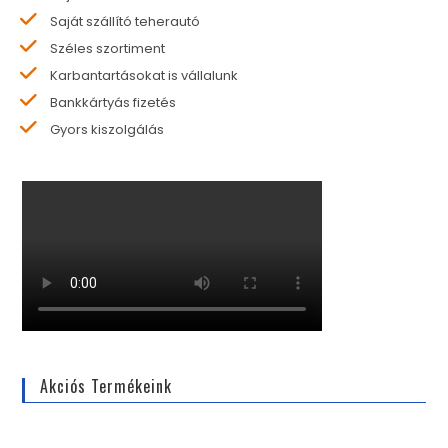
Saját szállító teherautó
Széles szortiment
Karbantartásokat is vállalunk
Bankkártyás fizetés
Gyors kiszolgálás
Akciós Termékeink