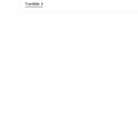
Tovább