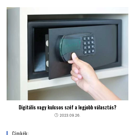
Digitális vagy kulcsos széf a legjobb választás?
2023.09.26.
Címkék: